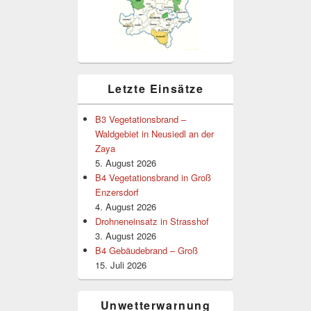
Letzte Einsätze
B3 Vegetationsbrand –
Waldgebiet in Neusiedl an der
Zaya
5. August 2026
B4 Vegetationsbrand in Groß
Enzersdorf
4. August 2026
Drohneneinsatz in Strasshof
3. August 2026
B4 Gebäudebrand – Groß
15. Juli 2026
Unwetterwarnung